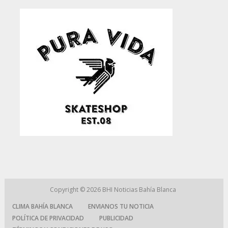
Copyright © 2026
BHI Noticias Bahía Blanca
CLIMA BAHÍA BLANCA
ENVIANOS TU NOTICIA
POLÍTICA DE PRIVACIDAD
PUBLICIDAD