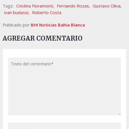
Tags:
Cristina Fioramonti
,
Fernando Rozas
,
Gustavo Oliva
,
ivan budassi
,
Roberto Costa
Publicado por
BHI Noticias Bahia Blanca
AGREGAR COMENTARIO