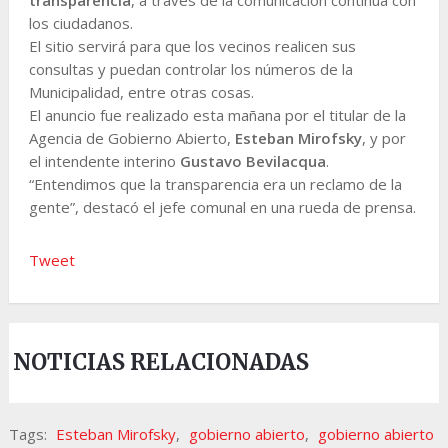
los ciudadanos.
El sitio servirá para que los vecinos realicen sus
consultas y puedan controlar los números de la
Municipalidad, entre otras cosas.
El anuncio fue realizado esta mañana por el titular de la
Agencia de Gobierno Abierto,
Esteban Mirofsky
, y por
el intendente interino
Gustavo Bevilacqua
.
“Entendimos que la transparencia era un reclamo de la
gente”, destacó el jefe comunal en una rueda de prensa.
Tweet
NOTICIAS RELACIONADAS
Tags:
Esteban Mirofsky
,
gobierno abierto
,
gobierno abierto