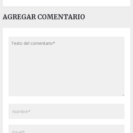
AGREGAR COMENTARIO