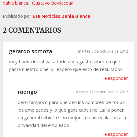
bahia blanca
,
Gustavo Bevilacqua
Publicado por
BHI Noticias Bahia Blanca
2 COMENTARIOS
gerardo somoza
martes 9 de octubre de 2012
muy buena iniciativa, a todos nos gusta saber en que
gasta nuestro dinero . espero que esto de resultados
Responder
rodrigo
viernes 12 de octubre de 2012
pero tampoco para que den los nombres de todos
los empleados y lo que gana cada uno….si lo ponen
en general hubiera sido mejor….es una violacion a la
privacidad del empleado
Responder