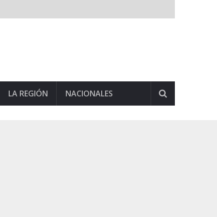
LA REGIÓN
NACIONALES