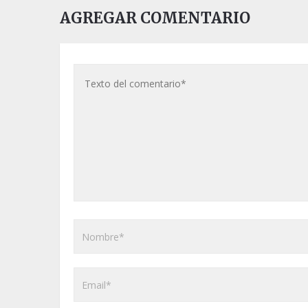
AGREGAR COMENTARIO