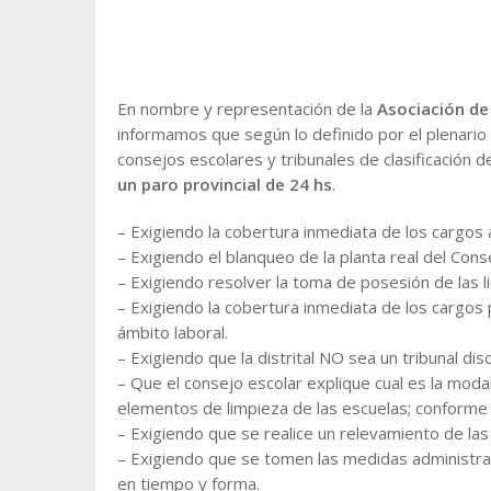
En nombre y representación de la
Asociación de
informamos que según lo definido por el plenario 
consejos escolares y tribunales de clasificación de
un paro provincial de 24 hs
.
– Exigiendo la cobertura inmediata de los cargos 
– Exigiendo el blanqueo de la planta real del Cons
– Exigiendo resolver la toma de posesión de las li
– Exigiendo la cobertura inmediata de los cargos p
ámbito laboral.
– Exigiendo que la distrital NO sea un tribunal disc
– Que el consejo escolar explique cual es la moda
elementos de limpieza de las escuelas; conforme al
– Exigiendo que se realice un relevamiento de las 
– Exigiendo que se tomen las medidas administr
en tiempo y forma.