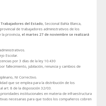
 Trabajadores del Estado
, Seccional Bahía Blanca,
provincial de trabajadores administrativos de los
 la provincia,
el martes 27 de noviembre se realizará
administrativos.
ejo Escolar.
cencias por 3 días de la ley 10.430
or fallecimiento, jubilación, renuncia y cambios de
iplinario, NI Correctivo.
lidad que se emplea para la distribución de los
 art. 8 de la disposición 32/03.
prioridades institucionales en materia de infraestructura
ativas necesarias para que todos los compañeros cobren