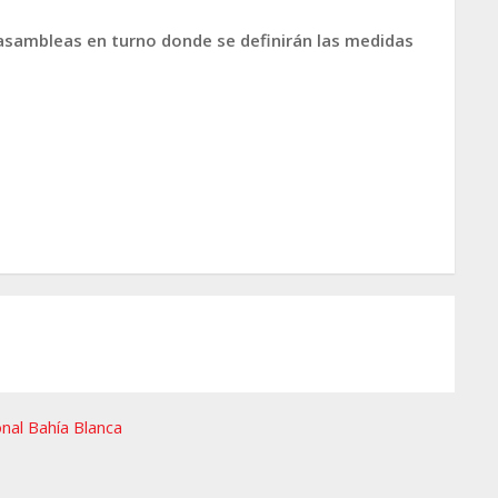
asambleas en turno donde se definirán las medidas
nal Bahía Blanca