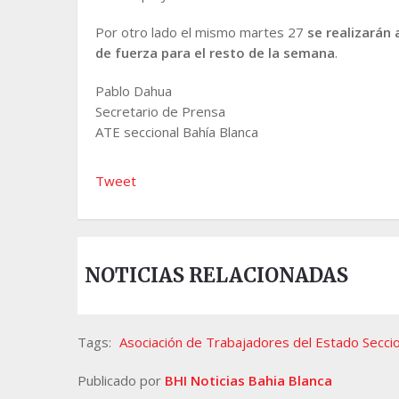
Por otro lado el mismo martes 27
se realizarán 
de fuerza para el resto de la semana
.
Pablo Dahua
Secretario de Prensa
ATE seccional Bahía Blanca
Tweet
NOTICIAS RELACIONADAS
Tags:
Asociación de Trabajadores del Estado Seccio
Publicado por
BHI Noticias Bahia Blanca