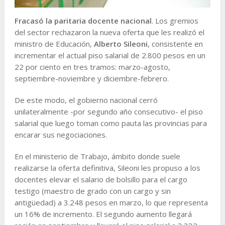
Fracasó la paritaria docente nacional
. Los gremios
del sector rechazaron la nueva oferta que les realizó el
ministro de Educación,
Alberto Sileoni
, consistente en
incrementar el actual piso salarial de 2.800 pesos en un
22 por ciento en tres tramos: marzo-agosto,
septiembre-noviembre y diciembre-febrero.
De este modo, el gobierno nacional cerró
unilateralmente -por segundo año consecutivo- el piso
salarial que luego toman como pauta las provincias para
encarar sus negociaciones.
En el ministerio de Trabajo, ámbito donde suele
realizarse la oferta definitiva, Sileoni les propuso a los
docentes elevar el salario de bolsillo para el cargo
testigo (maestro de grado con un cargo y sin
antigüedad) a 3.248 pesos en marzo, lo que representa
un 16% de incremento. El segundo aumento llegará