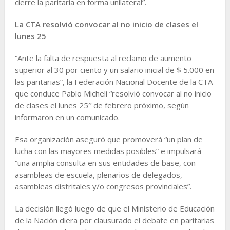
cierre la paritaria en forma unilateral”.
La CTA resolvió convocar al no inicio de clases el
lunes 25
“Ante la falta de respuesta al reclamo de aumento
superior al 30 por ciento y un salario inicial de $ 5.000 en
las paritarias”, la Federación Nacional Docente de la CTA
que conduce Pablo Micheli “resolvió convocar al no inicio
de clases el lunes 25″ de febrero próximo, según
informaron en un comunicado.
Esa organización aseguró que promoverá “un plan de
lucha con las mayores medidas posibles” e impulsará
“una amplia consulta en sus entidades de base, con
asambleas de escuela, plenarios de delegados,
asambleas distritales y/o congresos provinciales”.
La decisión llegó luego de que el Ministerio de Educación
de la Nación diera por clausurado el debate en paritarias