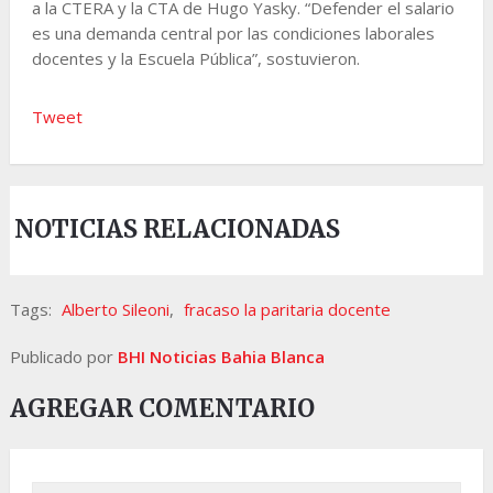
a la CTERA y la CTA de Hugo Yasky. “Defender el salario
es una demanda central por las condiciones laborales
docentes y la Escuela Pública”, sostuvieron.
Tweet
NOTICIAS RELACIONADAS
Tags:
Alberto Sileoni
,
fracaso la paritaria docente
Publicado por
BHI Noticias Bahia Blanca
AGREGAR COMENTARIO