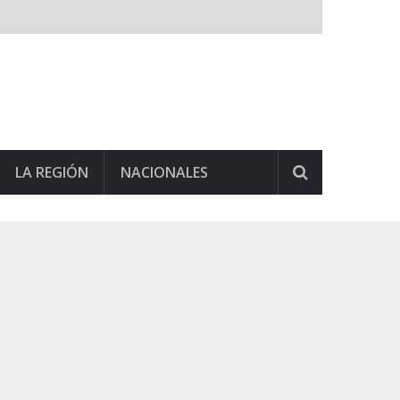
LA REGIÓN
NACIONALES