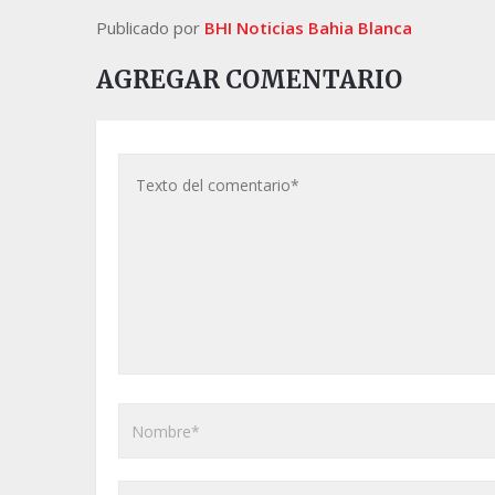
Publicado por
BHI Noticias Bahia Blanca
AGREGAR COMENTARIO