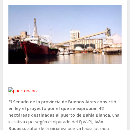
El Senado de la provincia de Buenos Aires convirtió
en ley el proyecto por el que se expropian 42
hectáreas destinadas al puerto de Bahía Blanca
, una
iniciativa que según el diputado del FpV-PJ,
Iván
Budassi
, autor de la iniciativa que ya había logrado