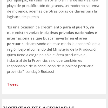
playa de precalificación de granos, un moderno sistema
de molienda, además de otras obras de claves para la
logística del puerto.
“
Es una ocasión de crecimiento para el puerto, ya
que existen varias iniciativas privadas nacionales e
internacionales que buscar invertir en el área
portuaria
, dinamizando de este modo la economía de la
región bajo el comando del Ministerio de la Producción,
quien tiene a cargo no sólo el área productiva e
industrial de la Provincia, sino que también es
responsable de la conducción de la política portuaria
provincial”, concluyó Budassi.
Tweet