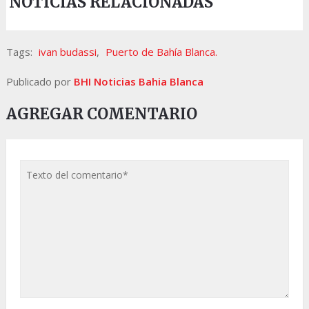
NOTICIAS RELACIONADAS
Tags:
ivan budassi
,
Puerto de Bahía Blanca.
Publicado por
BHI Noticias Bahia Blanca
AGREGAR COMENTARIO