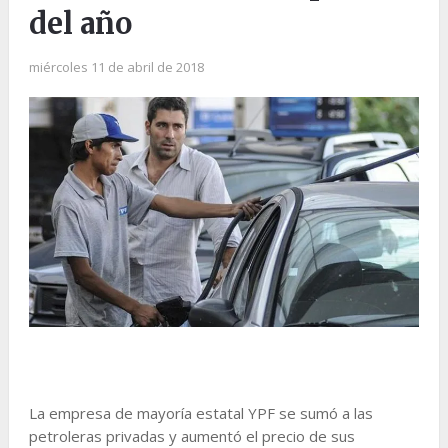
del año
miércoles 11 de abril de 2018
La empresa de mayoría estatal YPF se sumó a las
petroleras privadas y aumentó el precio de sus