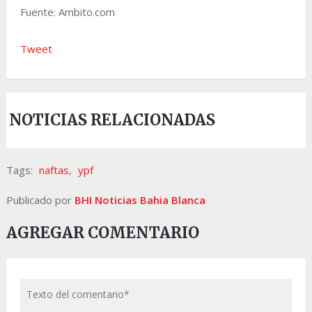
Fuente: Ambito.com
Tweet
NOTICIAS RELACIONADAS
Tags:
naftas
,
ypf
Publicado por
BHI Noticias Bahia Blanca
AGREGAR COMENTARIO