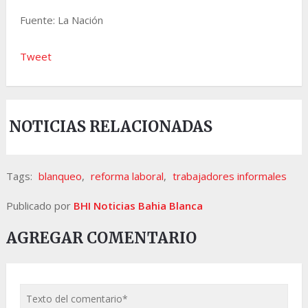
Fuente: La Nación
Tweet
NOTICIAS RELACIONADAS
Tags:
blanqueo
,
reforma laboral
,
trabajadores informales
Publicado por
BHI Noticias Bahia Blanca
AGREGAR COMENTARIO