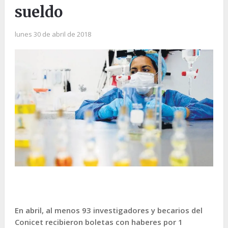
sueldo
lunes 30 de abril de 2018
En abril, al menos 93 investigadores y becarios del
Conicet recibieron boletas con haberes por 1