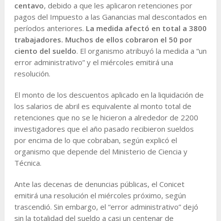
centavo
, debido a que les aplicaron retenciones por
pagos del Impuesto a las Ganancias mal descontados en
períodos anteriores.
La medida afectó en total a 3800
trabajadores. Muchos de ellos cobraron el 50 por
ciento del sueldo
. El organismo atribuyó la medida a “un
error administrativo” y el miércoles emitirá una
resolución.
El monto de los descuentos aplicado en la liquidación de
los salarios de abril es equivalente al monto total de
retenciones que no se le hicieron a alrededor de 2200
investigadores que el año pasado recibieron sueldos
por encima de lo que cobraban, según explicó el
organismo que depende del Ministerio de Ciencia y
Técnica.
Ante las decenas de denuncias públicas, el Conicet
emitirá una resolución el miércoles próximo, según
trascendió. Sin embargo, el “error administrativo” dejó
sin la totalidad del sueldo a casi un centenar de