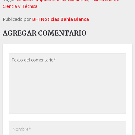
Ciencia y Técnica
Publicado por
BHI Noticias Bahia Blanca
AGREGAR COMENTARIO