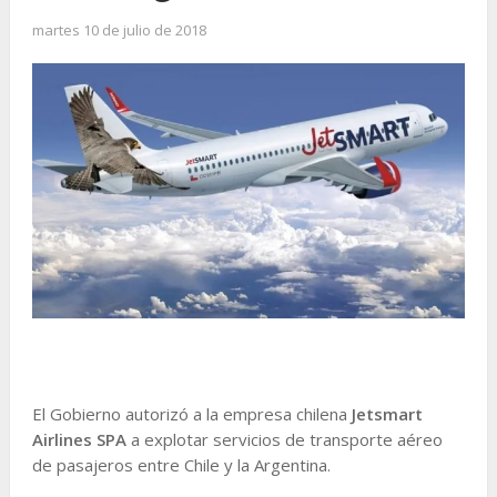
martes 10 de julio de 2018
El Gobierno autorizó a la empresa chilena
Jetsmart
Airlines SPA
a explotar servicios de transporte aéreo
de pasajeros entre Chile y la Argentina.