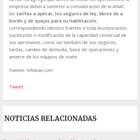
empresa deberá someter a consideración de la ANAC
las
tarifas a aplicar, los seguros de ley, libros de a
bordo y de quejas para su habilitación
,
correspondiendo idéntico trámite a toda incorporación,
sustitución o modificación de la capacidad comercial de
sus aeronaves, como así también de sus seguros,
tarifas, cambio de domicilio, base de operaciones y
amarre de los equipos de vuelo.
Fuente: Infobae.com
Tweet
NOTICIAS RELACIONADAS