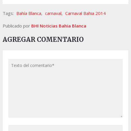
Tags:
Bahía Blanca
,
carnaval
,
Carnaval Bahia 2014
Publicado por
BHI Noticias Bahia Blanca
AGREGAR COMENTARIO