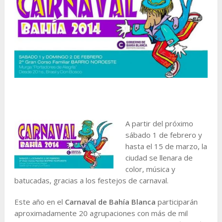
A partir del próximo
sábado 1 de febrero y
hasta el 15 de marzo, la
ciudad se llenara de
color, música y
batucadas, gracias a los festejos de carnaval.
Este año en el
Carnaval de Bahía Blanca
participarán
aproximadamente 20 agrupaciones con más de mil