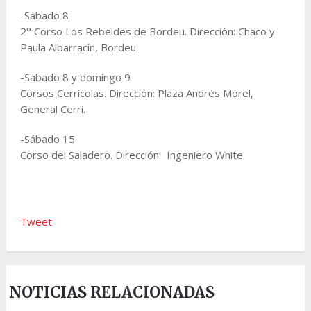
-Sábado 8
2° Corso Los Rebeldes de Bordeu. Dirección: Chaco y
Paula Albarracín, Bordeu.
-Sábado 8 y domingo 9
Corsos Cerrícolas. Dirección: Plaza Andrés Morel,
General Cerri.
-Sábado 15
Corso del Saladero. Dirección: Ingeniero White.
Tweet
NOTICIAS RELACIONADAS