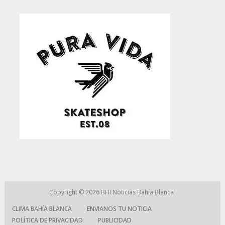
Copyright © 2026
BHI Noticias Bahía Blanca
CLIMA BAHÍA BLANCA
ENVIANOS TU NOTICIA
POLÍTICA DE PRIVACIDAD
PUBLICIDAD