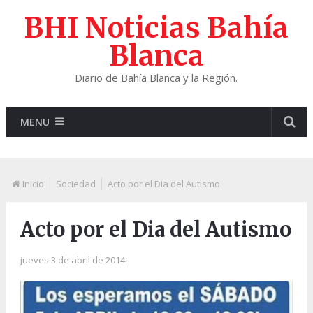
BHI Noticias Bahía
Blanca
Diario de Bahía Blanca y la Región.
MENU
Inicio
Sociedad
Acto por el Dia del Autismo
Acto por el Dia del Autismo
jueves 3 de abril de 2014