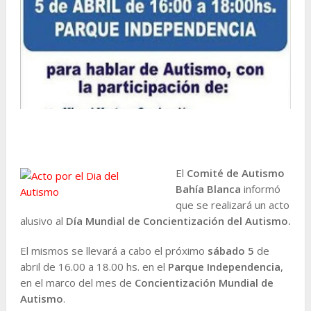
El
Comité de Autismo
Bahía Blanca
informó
que se realizará un acto
alusivo al
Día Mundial de Concientización del Autismo.
El mismos se llevará a cabo el próximo
sábado 5
de
abril de 16.00 a 18.00 hs. en el
Parque Independencia
,
en el marco del mes de
Concientización Mundial de
Autismo
.