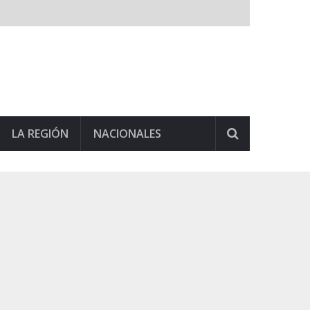
LA REGIÓN
NACIONALES