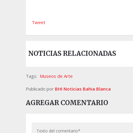
Tweet
NOTICIAS RELACIONADAS
Tags:
Museos de Arte
Publicado por
BHI Noticias Bahia Blanca
AGREGAR COMENTARIO