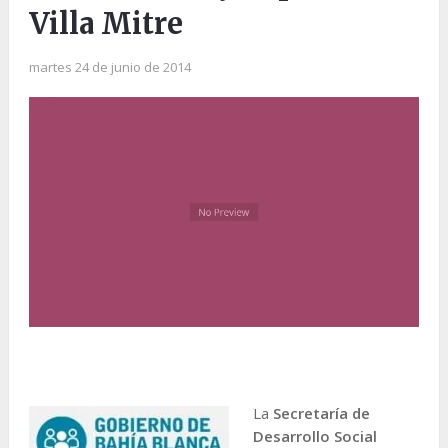
Villa Mitre
martes 24 de junio de 2014
La
Secretaría de
Desarrollo Social