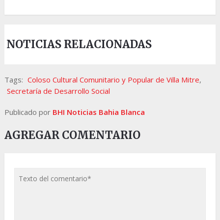
NOTICIAS RELACIONADAS
Tags:
Coloso Cultural Comunitario y Popular de Villa Mitre
,
Secretaría de Desarrollo Social
Publicado por
BHI Noticias Bahia Blanca
AGREGAR COMENTARIO