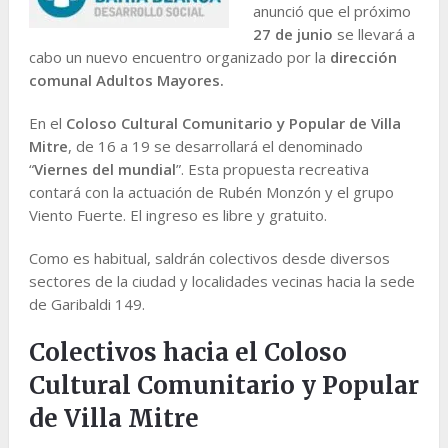
anunció que el próximo
27 de junio
se llevará a
cabo un nuevo encuentro organizado por la
dirección
comunal Adultos Mayores.
En el
Coloso Cultural Comunitario y Popular de Villa
Mitre
, de 16 a 19 se desarrollará el denominado
“
Viernes del mundial
”. Esta propuesta recreativa
contará con la actuación de Rubén Monzón y el grupo
Viento Fuerte. El ingreso es libre y gratuito.
Como es habitual, saldrán colectivos desde diversos
sectores de la ciudad y localidades vecinas hacia la sede
de Garibaldi 149.
Colectivos hacia el Coloso
Cultural Comunitario y Popular
de Villa Mitre