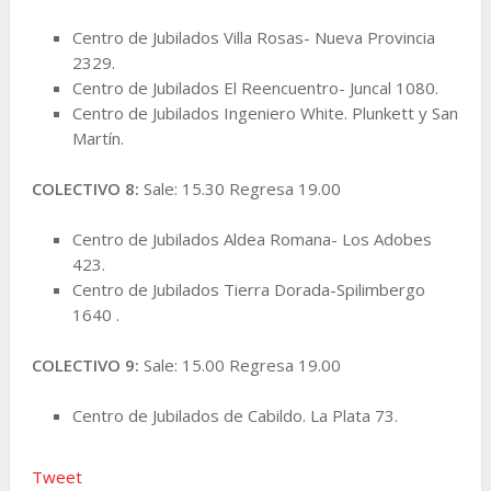
Centro de Jubilados Villa Rosas- Nueva Provincia
2329.
Centro de Jubilados El Reencuentro- Juncal 1080.
Centro de Jubilados Ingeniero White. Plunkett y San
Martín.
COLECTIVO 8:
Sale: 15.30 Regresa 19.00
Centro de Jubilados Aldea Romana- Los Adobes
423.
Centro de Jubilados Tierra Dorada-Spilimbergo
1640 .
COLECTIVO 9:
Sale: 15.00 Regresa 19.00
Centro de Jubilados de Cabildo. La Plata 73.
Tweet