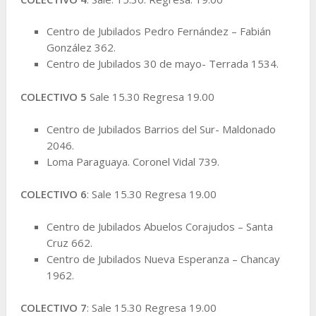
Centro de Jubilados Pedro Fernández – Fabián
González 362.
Centro de Jubilados 30 de mayo- Terrada 1534.
COLECTIVO 5
Sale 15.30 Regresa 19.00
Centro de Jubilados Barrios del Sur- Maldonado
2046.
Loma Paraguaya. Coronel Vidal 739.
COLECTIVO 6
: Sale 15.30 Regresa 19.00
Centro de Jubilados Abuelos Corajudos – Santa
Cruz 662.
Centro de Jubilados Nueva Esperanza – Chancay
1962.
COLECTIVO 7
: Sale 15.30 Regresa 19.00