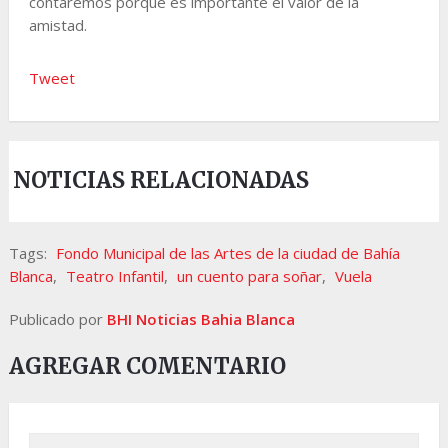
contaremos porque es importante el valor de la
amistad.
Tweet
NOTICIAS RELACIONADAS
Tags:
Fondo Municipal de las Artes de la ciudad de Bahía
Blanca
,
Teatro Infantil
,
un cuento para soñar
,
Vuela
Publicado por
BHI Noticias Bahia Blanca
AGREGAR COMENTARIO