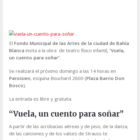
El
Fondo Municipal de las Artes de la ciudad de Bahía
Blanca
invita a la obra de teatro físico infantil
,
“
Vuela,
un cuento para soñar
“.
Se realizará el próximo domingo a las 14 horas en
Paroisien
, esquina Bouchard 2600 (
Plaza Barrio Don
Bosco
).
La entrada es libre y gratuita.
“Vuela, un cuento para soñar”
A partir de las acrobacias aéreas y de piso, de la danza,
de las canciones y de los valses de Strauss te