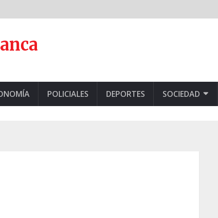
lanca
CONOMÍA
POLICIALES
DEPORTES
SOCIEDAD