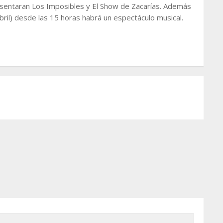
esentaran Los Imposibles y El Show de Zacarías. Además
bril) desde las 15 horas habrá un espectáculo musical.