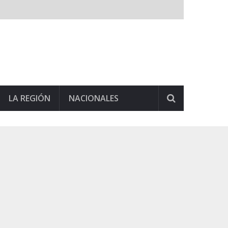
LA REGIÓN
NACIONALES