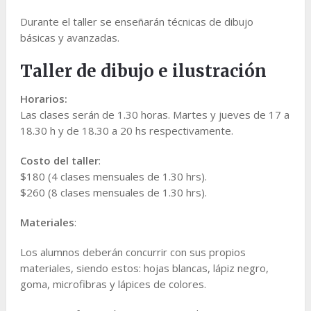
Durante el taller se enseñarán técnicas de dibujo
básicas y avanzadas.
Taller de dibujo e ilustración
Horarios:
Las clases serán de 1.30 horas. Martes y jueves de 17 a
18.30 h y de 18.30 a 20 hs respectivamente.
Costo del taller
:
$180 (4 clases mensuales de 1.30 hrs).
$260 (8 clases mensuales de 1.30 hrs).
Materiales
:
Los alumnos deberán concurrir con sus propios
materiales, siendo estos: hojas blancas, lápiz negro,
goma, microfibras y lápices de colores.