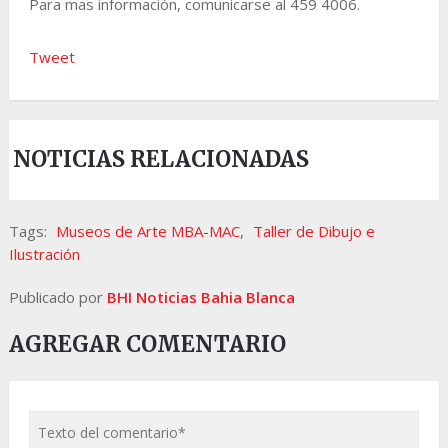
Para mas información, comunicarse al 459 4006.
Tweet
NOTICIAS RELACIONADAS
Tags:
Museos de Arte MBA-MAC
,
Taller de Dibujo e
Ilustración
Publicado por
BHI Noticias Bahia Blanca
AGREGAR COMENTARIO