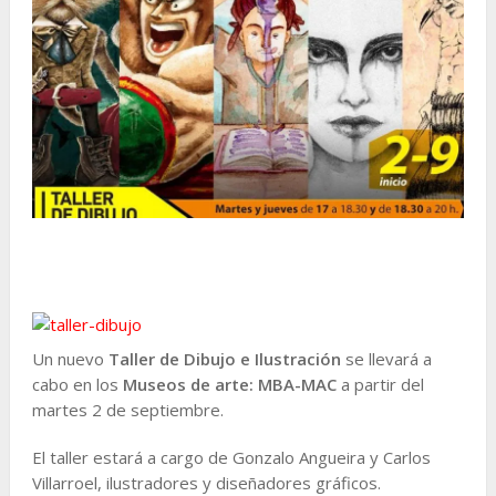
Un nuevo
Taller de Dibujo e Ilustración
se llevará a
cabo en los
Museos de arte: MBA-MAC
a partir del
martes 2 de septiembre.
El taller estará a cargo de Gonzalo Angueira y Carlos
Villarroel, ilustradores y diseñadores gráficos.