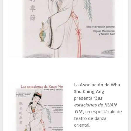
La
Asociación de Whu
Shu Ching Ang
presenta “
Las
estaciones de KUAN
YIN
“, un espectáculo de
teatro de danza
oriental.