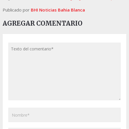
Publicado por
BHI Noticias Bahia Blanca
AGREGAR COMENTARIO