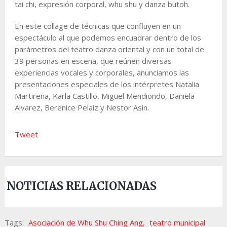
tai chi, expresión corporal, whu shu y danza butoh.
En este collage de técnicas que confluyen en un
espectáculo al que podemos encuadrar dentro de los
parámetros del teatro danza oriental y con un total de
39 personas en escena, que reúnen diversas
experiencias vocales y corporales, anunciamos las
presentaciones especiales de los intérpretes Natalia
Martirena, Karla Castillo, Miguel Mendiondo, Daniela
Alvarez, Berenice Pelaiz y Nestor Asin.
Tweet
NOTICIAS RELACIONADAS
Tags:
Asociación de Whu Shu Ching Ang
,
teatro municipal