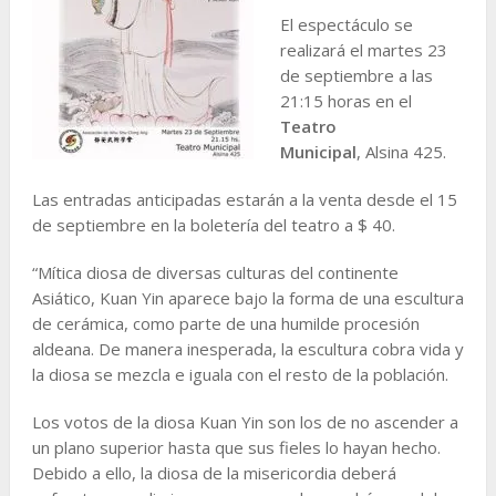
El espectáculo se
realizará el martes 23
de septiembre a las
21:15 horas en el
Teatro
Municipal
, Alsina 425.
Las entradas anticipadas estarán a la venta desde el 15
de septiembre en la boletería del teatro a $ 40.
“Mítica diosa de diversas culturas del continente
Asiático, Kuan Yin aparece bajo la forma de una escultura
de cerámica, como parte de una humilde procesión
aldeana. De manera inesperada, la escultura cobra vida y
la diosa se mezcla e iguala con el resto de la población.
Los votos de la diosa Kuan Yin son los de no ascender a
un plano superior hasta que sus fieles lo hayan hecho.
Debido a ello, la diosa de la misericordia deberá