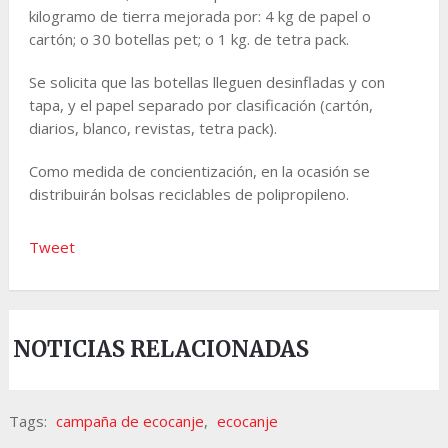
kilogramo de tierra mejorada por: 4 kg de papel o
cartón; o 30 botellas pet; o 1 kg. de tetra pack.
Se solicita que las botellas lleguen desinfladas y con
tapa, y el papel separado por clasificación (cartón,
diarios, blanco, revistas, tetra pack).
Como medida de concientización, en la ocasión se
distribuirán bolsas reciclables de polipropileno.
Tweet
NOTICIAS RELACIONADAS
Tags:
campaña de ecocanje
,
ecocanje