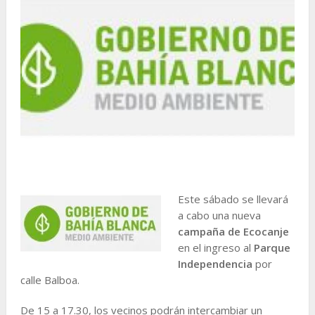
Este sábado se llevará
a cabo una nueva
campaña de Ecocanje
en el ingreso al
Parque
Independencia
por
calle Balboa.
De 15 a 17.30, los vecinos podrán intercambiar un