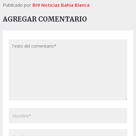
Publicado por
BHI Noticias Bahia Blanca
AGREGAR COMENTARIO