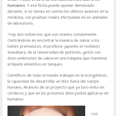
humanos
. Y esa fecha puede quedar demasiado
distante, si se tienes en cuenta los últimos avances en la
medicina, con pruebas reales efectuadas en en animales
de laboratorio.
“Hay dos esfuerzos que son citados comúnmente.
Centrándose en encontrar la manera de salvar a los
bebés prematuros, el profesor japonés el Yoshinori
Kuwabara, de la Universidad de Juntendo, gestó con
éxito embriones de cabra en una máquina que mantiene
el líquido amniótico en tanques.
Científicos de todo el mundo trabajan en la ectogénesis,
la capacidad de desarrollar un feto fuera del cuerpo
humano. Alcances de un proyecto que ya tuvo éxito en
corderos y que en los próximos años podría aplicarse en
humanos
Los