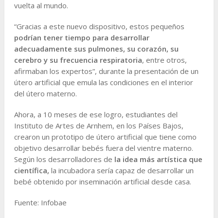
vuelta al mundo.
“Gracias a este nuevo dispositivo, estos pequeños
podrían tener tiempo para desarrollar
adecuadamente sus pulmones, su corazón, su
cerebro y su frecuencia respiratoria
, entre otros,
afirmaban los expertos”, durante la presentación de un
útero artificial que emula las condiciones en el interior
del útero materno.
Ahora, a 10 meses de ese logro, estudiantes del
Instituto de Artes de Arnhem, en los Países Bajos,
crearon un prototipo de útero artificial que tiene como
objetivo desarrollar bebés fuera del vientre materno.
Según los desarrolladores de
la idea más artística que
científica,
la incubadora sería capaz de desarrollar un
bebé obtenido por inseminación artificial desde casa.
Fuente: Infobae