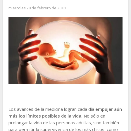
miércoles 28 de febrero de 2018
Los avances de la medicina logran cada día
empujar aún
más los límites posibles de la vida.
No sólo en
prolongar la vida de las personas adultas, sino también
para permitir la supervivencia de los más chicos, como