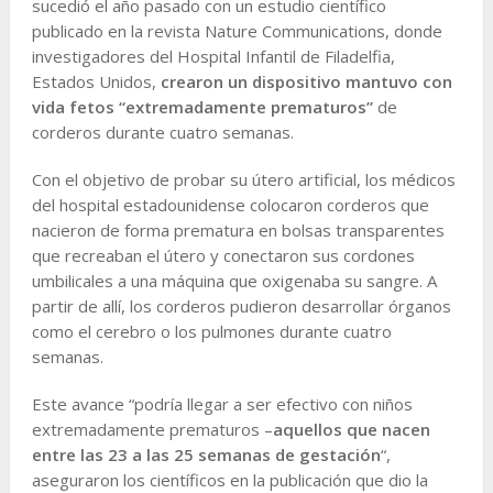
sucedió el año pasado con un estudio científico
publicado en la revista Nature Communications, donde
investigadores del Hospital Infantil de Filadelfia,
Estados Unidos,
crearon un dispositivo mantuvo con
vida fetos “extremadamente prematuros”
de
corderos durante cuatro semanas.
Con el objetivo de probar su útero artificial, los médicos
del hospital estadounidense colocaron corderos que
nacieron de forma prematura en bolsas transparentes
que recreaban el útero y conectaron sus cordones
umbilicales a una máquina que oxigenaba su sangre. A
partir de allí, los corderos pudieron desarrollar órganos
como el cerebro o los pulmones durante cuatro
semanas.
Este avance “podría llegar a ser efectivo con niños
extremadamente prematuros –
aquellos que nacen
entre las 23 a las 25 semanas de gestación
“,
aseguraron los científicos en la publicación que dio la