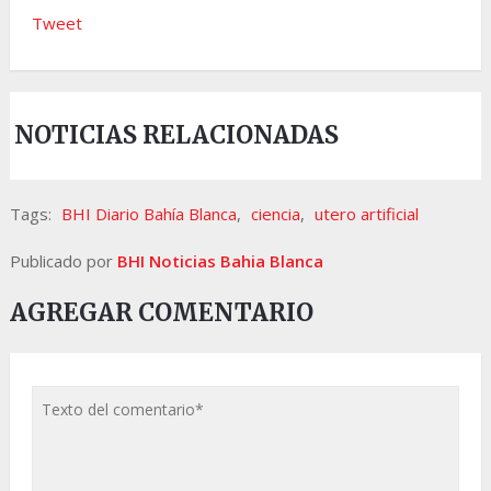
Tweet
NOTICIAS RELACIONADAS
Tags:
BHI Diario Bahía Blanca
,
ciencia
,
utero artificial
Publicado por
BHI Noticias Bahia Blanca
AGREGAR COMENTARIO