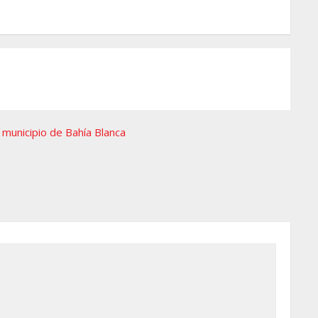
municipio de Bahía Blanca