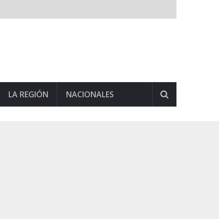
LA REGIÓN
NACIONALES