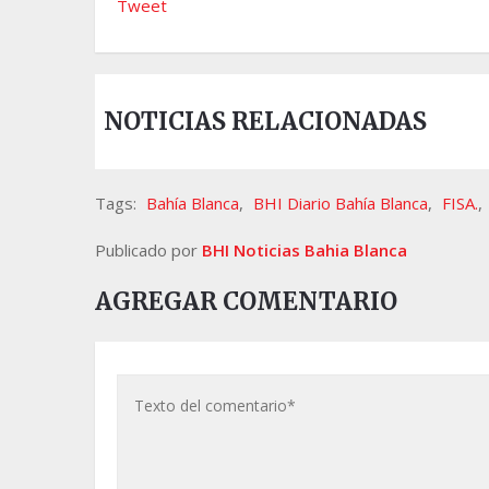
Tweet
NOTICIAS RELACIONADAS
Tags:
Bahía Blanca
,
BHI Diario Bahía Blanca
,
FISA.
,
Publicado por
BHI Noticias Bahia Blanca
AGREGAR COMENTARIO