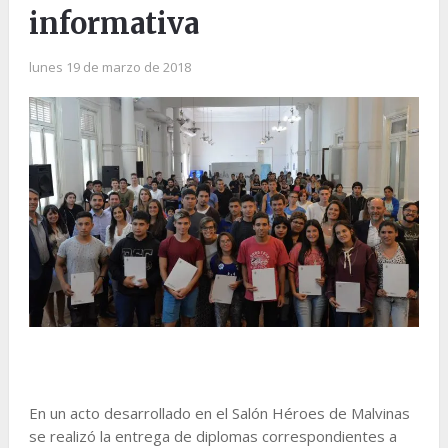
informativa
lunes 19 de marzo de 2018
En un acto desarrollado en el Salón Héroes de Malvinas
se realizó la entrega de diplomas correspondientes a