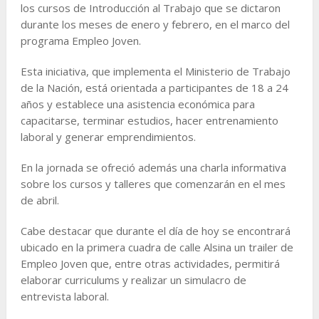
los cursos de Introducción al Trabajo que se dictaron
durante los meses de enero y febrero, en el marco del
programa Empleo Joven.
Esta iniciativa, que implementa el Ministerio de Trabajo
de la Nación, está orientada a participantes de 18 a 24
años y establece una asistencia económica para
capacitarse, terminar estudios, hacer entrenamiento
laboral y generar emprendimientos.
En la jornada se ofreció además una charla informativa
sobre los cursos y talleres que comenzarán en el mes
de abril.
Cabe destacar que durante el día de hoy se encontrará
ubicado en la primera cuadra de calle Alsina un trailer de
Empleo Joven que, entre otras actividades, permitirá
elaborar curriculums y realizar un simulacro de
entrevista laboral.