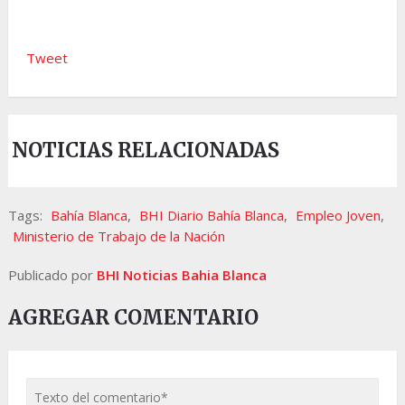
Tweet
NOTICIAS RELACIONADAS
Tags:
Bahía Blanca
,
BHI Diario Bahía Blanca
,
Empleo Joven
,
Ministerio de Trabajo de la Nación
Publicado por
BHI Noticias Bahia Blanca
AGREGAR COMENTARIO