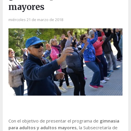
mayores
miércoles 21 de marzo de 2018
Con el objetivo de presentar el programa de
gimnasia
para adultos y adultos mayores
, la Subsecretaría de