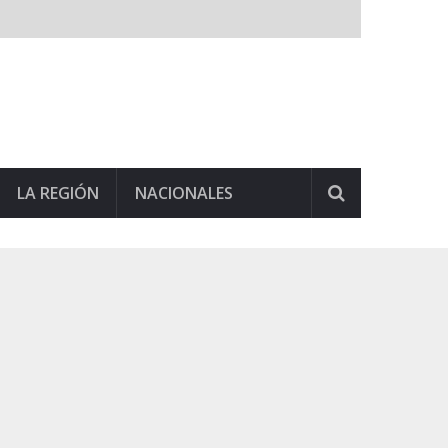
LA REGIÓN
NACIONALES