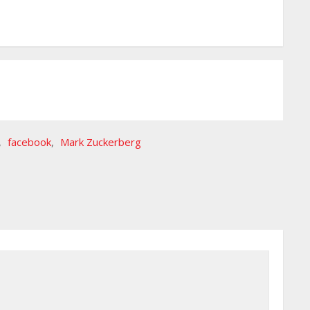
,
facebook
,
Mark Zuckerberg