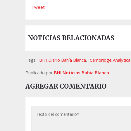
Tweet
NOTICIAS RELACIONADAS
Tags:
BHI Diario Bahía Blanca
,
Cambridge Analytica
Publicado por
BHI Noticias Bahia Blanca
AGREGAR COMENTARIO