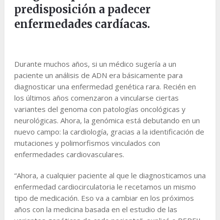
predisposición a padecer
enfermedades cardíacas.
Durante muchos años, si un médico sugería a un
paciente un análisis de ADN era básicamente para
diagnosticar una enfermedad genética rara. Recién en
los últimos años comenzaron a vincularse ciertas
variantes del genoma con patologías oncológicas y
neurológicas. Ahora, la genómica está debutando en un
nuevo campo: la cardiología, gracias a la identificación de
mutaciones y polimorfismos vinculados con
enfermedades cardiovasculares.
“Ahora, a cualquier paciente al que le diagnosticamos una
enfermedad cardiocirculatoria le recetamos un mismo
tipo de medicación. Eso va a cambiar en los próximos
años con la medicina basada en el estudio de las