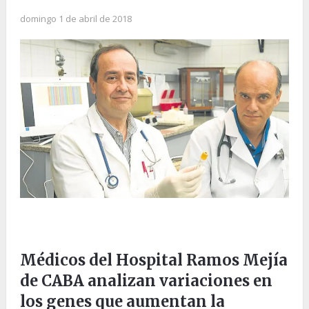
domingo 1 de abril de 2018
Médicos del Hospital Ramos Mejía
de CABA analizan variaciones en
los genes que aumentan la