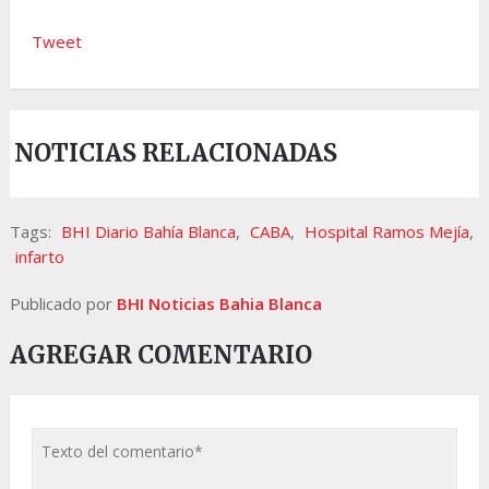
Tweet
NOTICIAS RELACIONADAS
Tags:
BHI Diario Bahía Blanca
,
CABA
,
Hospital Ramos Mejía
,
infarto
Publicado por
BHI Noticias Bahia Blanca
AGREGAR COMENTARIO