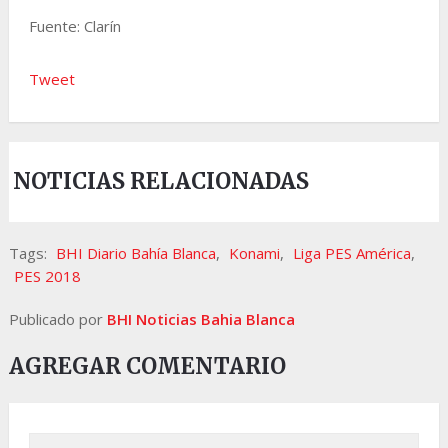
Fuente: Clarín
Tweet
NOTICIAS RELACIONADAS
Tags:
BHI Diario Bahía Blanca
,
Konami
,
Liga PES América
,
PES 2018
Publicado por
BHI Noticias Bahia Blanca
AGREGAR COMENTARIO