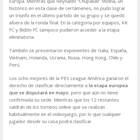
Europa. Mientras que Reynaldo “Chupaluki” Molina, un
histórico en esta clase de certámenes, no pudo lograr
un triunfo en el último partido de su grupo y se quedó
afuera de la ronda final. En la categoría por equipos, KK
FC y Bidón FC tampoco pudieron acceder a la etapa
eliminatoria.
También se presentaron exponentes de Italia, España,
Vietnam, Holanda, Ucrania, Rusia, Hong Kong, Chile y
Perú.
Los ocho mejores de la PES League América ganaron el
derecho de clasificar directamente a
la etapa europea
que se disputará en mayo
, pero que aún no tiene
confirmada su sede. Mientras que los 12 restantes
saldrán de los torneos online que se realizan
habitualmente en el videojuego, por lo que cualquier
jugador desde su casa podrá clasificar.