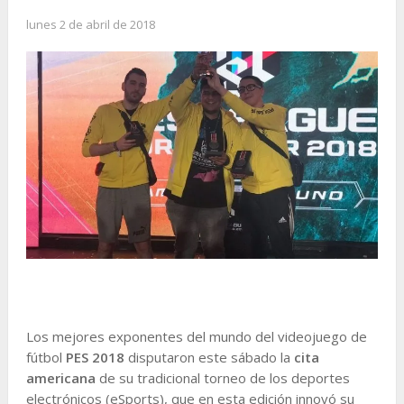
lunes 2 de abril de 2018
Los mejores exponentes del mundo del videojuego de
fútbol
PES 2018
disputaron este sábado la
cita
americana
de su tradicional torneo de los deportes
electrónicos (eSports), que en esta edición innovó su