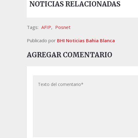
NOTICIAS RELACIONADAS
Tags:
AFIP
,
Posnet
Publicado por
BHI Noticias Bahia Blanca
AGREGAR COMENTARIO