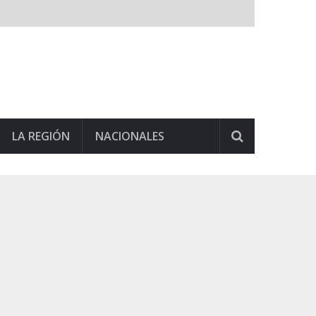
LA REGIÓN
NACIONALES