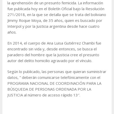
la aprehensión de un presunto femicida. La información
fue publicada hoy en el Boletín Oficial bajo la Resolución
271/2018, en la que se detalla que se trata del boliviano
Jimmy Roque Moya, de 35 años, quien es buscado por
Interpol y por la Justicia argentina desde hace cuatro
años.
En 2014, el cuerpo de Ana Luisa Gutiérrez Chambi fue
encontrado sin vida y, desde entonces, se busca el
paradero del hombre que la Justicia cree el presunto
autor del delito homicilio agravado por el vínculo.
Según lo publicado, las personas que quieran suministrar
datos, ” deberán comunicarse telefónicamente con el
PROGRAMA NACIONAL DE COORDINACIÓN PARA LA
BÚSQUEDA DE PERSONAS ORDENADA POR LA
JUSTICIA al número de acceso rápido 13″.