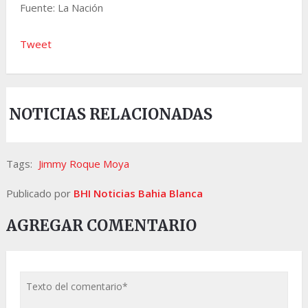
Fuente: La Nación
Tweet
NOTICIAS RELACIONADAS
Tags:
Jimmy Roque Moya
Publicado por
BHI Noticias Bahia Blanca
AGREGAR COMENTARIO