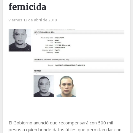
femicida
viernes 13 de abril de 2018
El Gobierno anunció que recompensará con 500 mil
pesos a quien brinde datos útiles que permitan dar con