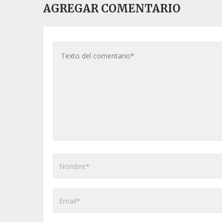
AGREGAR COMENTARIO