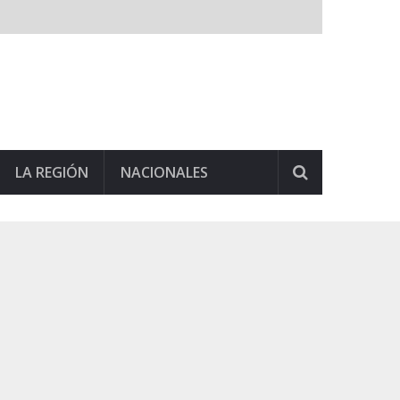
LA REGIÓN
NACIONALES