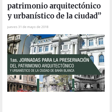
patrimonio arquitectónico
y urbanístico de la ciudad”
jueves 31 de mayo de 2018