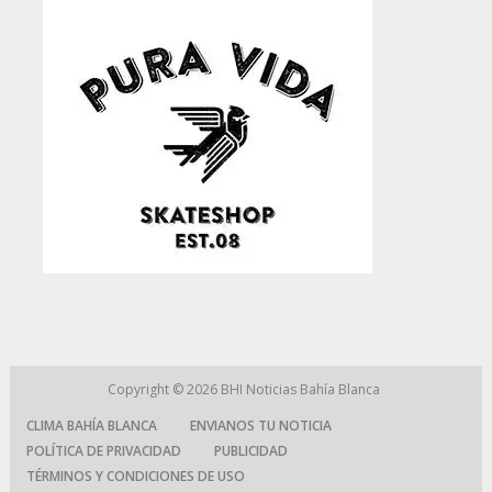
Copyright © 2026
BHI Noticias Bahía Blanca
CLIMA BAHÍA BLANCA
ENVIANOS TU NOTICIA
POLÍTICA DE PRIVACIDAD
PUBLICIDAD
TÉRMINOS Y CONDICIONES DE USO