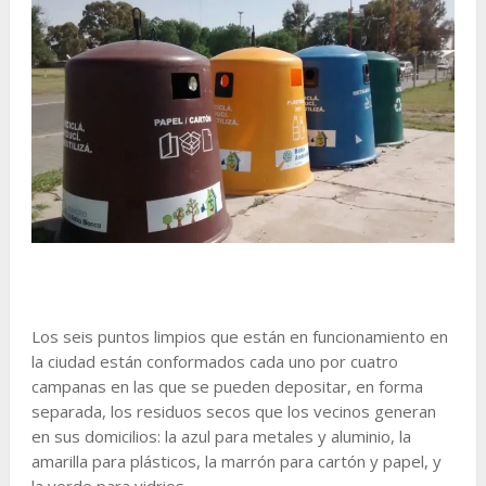
Los seis puntos limpios que están en funcionamiento en
la ciudad están conformados cada uno por cuatro
campanas en las que se pueden depositar, en forma
separada, los residuos secos que los vecinos generan
en sus domicilios: la azul para metales y aluminio, la
amarilla para plásticos, la marrón para cartón y papel, y
la verde para vidrios.