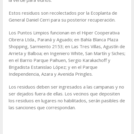
Estos residuos son recolectados por la Ecoplanta de
General Daniel Cerri para su posterior recuperación.
Los Puntos Limpios funcionan en el Hiper Cooperativa
Obrera Ltda., Paraná y Aguado; en Bahía Blanca Plaza
Shopping, Sarmiento 2153; en Las Tres Villas, Agustín de
Arrieta y Balboa; en Ingeniero White, San Martín y Siches;
en el Barrio Parque Paihuen, Sergio Karakachoff y
Brigadista Estanislao López; y en el Parque
Independencia, Azara y Avenida Pringles.
Los residuos deben ser ingresados a las campanas y no
ser dejados fuera de ellas. Los vecinos que depositen
los residuos en lugares no habilitados, serán pasibles de
las sanciones que correspondan.