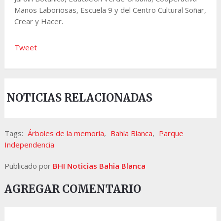
Manos Laboriosas, Escuela 9 y del Centro Cultural Soñar,
Crear y Hacer.
Tweet
NOTICIAS RELACIONADAS
Tags:
Árboles de la memoria
,
Bahía Blanca
,
Parque
Independencia
Publicado por
BHI Noticias Bahia Blanca
AGREGAR COMENTARIO