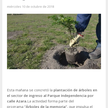
miércoles 10 de octubre de 2018
Esta mañana se concretó la
plantación de árboles en
el sector de ingreso al Parque Independencia por
calle Azara.
La actividad forma parte del
programa
“Árboles de la memoria”
, que impulsa el