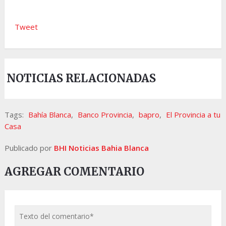
Tweet
NOTICIAS RELACIONADAS
Tags:
Bahía Blanca
,
Banco Provincia
,
bapro
,
El Provincia a tu
Casa
Publicado por
BHI Noticias Bahia Blanca
AGREGAR COMENTARIO