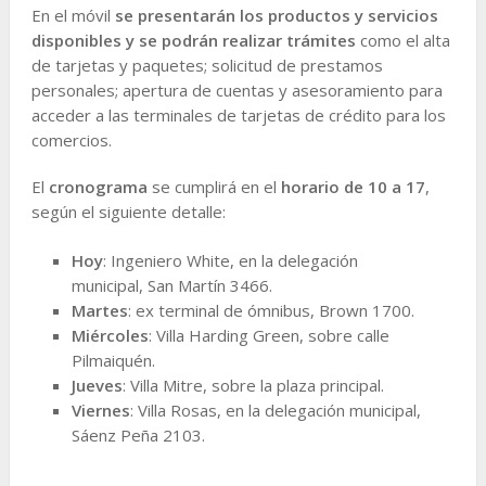
En el móvil
se presentarán los productos y servicios
disponibles y se podrán realizar trámites
como el alta
de tarjetas y paquetes; solicitud de prestamos
personales; apertura de cuentas y asesoramiento para
acceder a las terminales de tarjetas de crédito para los
comercios.
El
cronograma
se cumplirá en el
horario de 10 a 17
,
según el siguiente detalle:
Hoy
: Ingeniero White, en la delegación
municipal, San Martín 3466.
Martes
: ex terminal de ómnibus, Brown 1700.
Miércoles
: Villa Harding Green, sobre calle
Pilmaiquén.
Jueves
: Villa Mitre, sobre la plaza principal.
Viernes
: Villa Rosas, en la delegación municipal,
Sáenz Peña 2103.