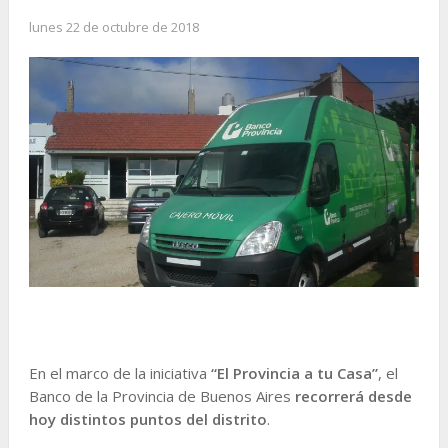
lunes 22 de octubre de 2018
En el marco de la iniciativa
“El Provincia a tu Casa”
, el
Banco de la Provincia de Buenos Aires
recorrerá desde
hoy distintos puntos del distrito
.