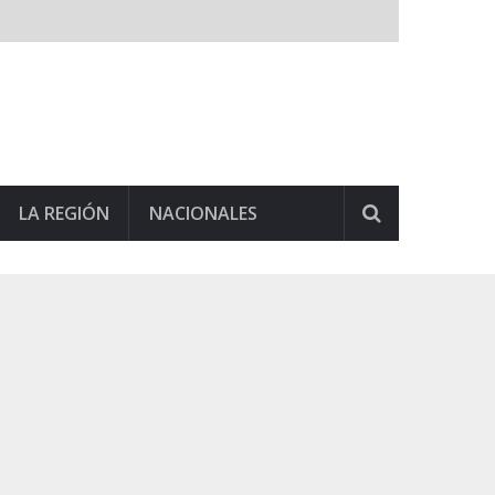
LA REGIÓN
NACIONALES