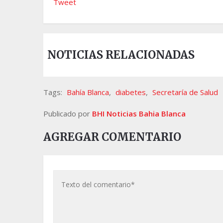
Tweet
NOTICIAS RELACIONADAS
Tags:
Bahía Blanca
,
diabetes
,
Secretaría de Salud
Publicado por
BHI Noticias Bahia Blanca
AGREGAR COMENTARIO