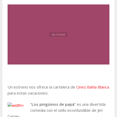
Un estreno nos ofrece la cartelera de
Cines Bahía Blanca
para estas vacaciones:
“
Los pingüinos de papá
” es una divertida
comedia con el sello inconfundible de Jim
Carrey.