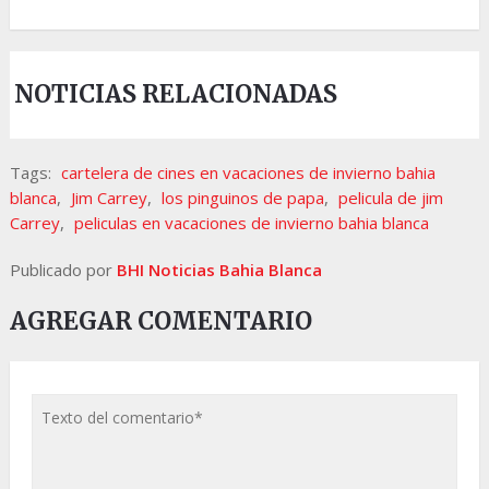
NOTICIAS RELACIONADAS
Tags:
cartelera de cines en vacaciones de invierno bahia
blanca
,
Jim Carrey
,
los pinguinos de papa
,
pelicula de jim
Carrey
,
peliculas en vacaciones de invierno bahia blanca
Publicado por
BHI Noticias Bahia Blanca
AGREGAR COMENTARIO