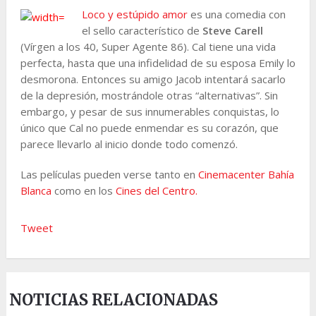
Loco y estúpido amor
es una comedia con
el sello característico de
Steve Carell
(Vírgen a los 40, Super Agente 86). Cal tiene una vida
perfecta, hasta que una infidelidad de su esposa Emily lo
desmorona. Entonces su amigo Jacob intentará sacarlo
de la depresión, mostrándole otras “alternativas”. Sin
embargo, y pesar de sus innumerables conquistas, lo
único que Cal no puede enmendar es su corazón, que
parece llevarlo al inicio donde todo comenzó.
Las películas pueden verse tanto en
Cinemacenter Bahía
Blanca
como en los
Cines del Centro.
Tweet
NOTICIAS RELACIONADAS