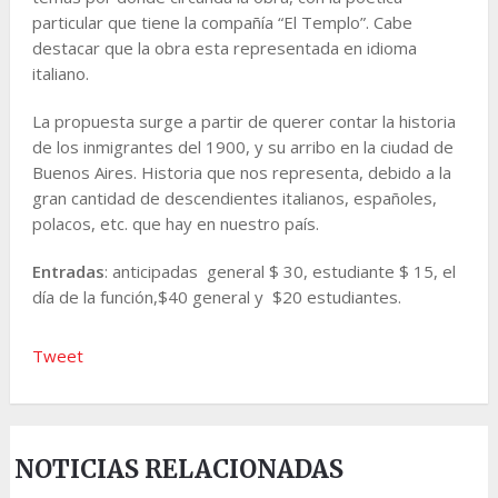
particular que tiene la compañía “El Templo”. Cabe
destacar que la obra esta representada en idioma
italiano.
La propuesta surge a partir de querer contar la historia
de los inmigrantes del 1900, y su arribo en la ciudad de
Buenos Aires. Historia que nos representa, debido a la
gran cantidad de descendientes italianos, españoles,
polacos, etc. que hay en nuestro país.
Entradas
: anticipadas general $ 30, estudiante $ 15, el
día de la función,$40 general y $20 estudiantes.
Tweet
NOTICIAS RELACIONADAS