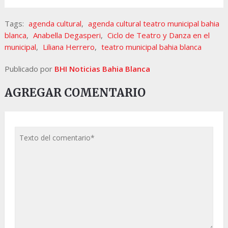
Tags:
agenda cultural
,
agenda cultural teatro municipal bahia
blanca
,
Anabella Degasperi
,
Ciclo de Teatro y Danza en el
municipal
,
Liliana Herrero
,
teatro municipal bahia blanca
Publicado por
BHI Noticias Bahia Blanca
AGREGAR COMENTARIO