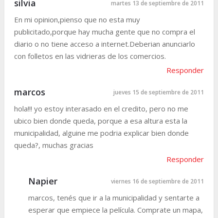
silvia
martes 13 de septiembre de 2011
En mi opinion,pienso que no esta muy
publicitado,porque hay mucha gente que no compra el
diario o no tiene acceso a internet.Deberian anunciarlo
con folletos en las vidrieras de los comercios.
Responder
marcos
jueves 15 de septiembre de 2011
hola!!! yo estoy interasado en el credito, pero no me
ubico bien donde queda, porque a esa altura esta la
municipalidad, alguine me podria explicar bien donde
queda?, muchas gracias
Responder
Napier
viernes 16 de septiembre de 2011
marcos, tenés que ir a la municipalidad y sentarte a
esperar que empiece la película. Comprate un mapa,