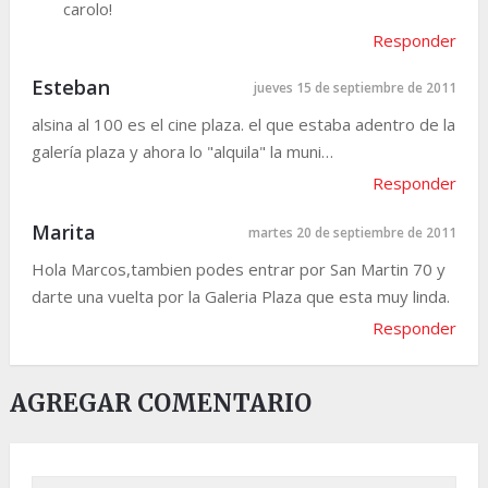
carolo!
Responder
Esteban
jueves 15 de septiembre de 2011
alsina al 100 es el cine plaza. el que estaba adentro de la
galería plaza y ahora lo "alquila" la muni…
Responder
Marita
martes 20 de septiembre de 2011
Hola Marcos,tambien podes entrar por San Martin 70 y
darte una vuelta por la Galeria Plaza que esta muy linda.
Responder
AGREGAR COMENTARIO