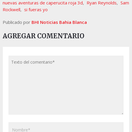
nuevas aventuras de caperucita roja 3d
,
Ryan Reynolds
,
Sam
Rockwell
,
si fueras yo
Publicado por
BHI Noticias Bahia Blanca
AGREGAR COMENTARIO