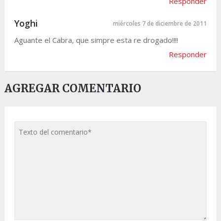
Responder
Yoghi
miércoles 7 de diciembre de 2011
Aguante el Cabra, que simpre esta re drogado!!!!
Responder
AGREGAR COMENTARIO