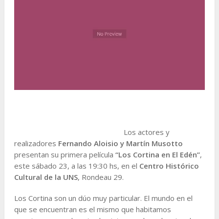
Los actores y
realizadores
Fernando Aloisio y Martín Musotto
presentan su primera película
“Los Cortina en El Edén”
,
este sábado 23, a las 19:30 hs, en el
Centro Histórico
Cultural de la UNS
, Rondeau 29.
Los Cortina son un dúo muy particular. El mundo en el
que se encuentran es el mismo que habitamos