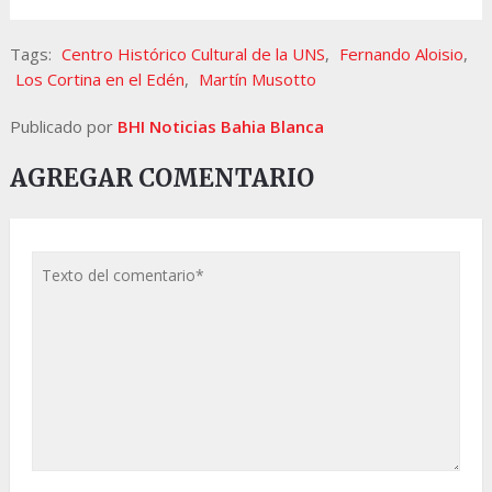
Tags:
Centro Histórico Cultural de la UNS
,
Fernando Aloisio
,
Los Cortina en el Edén
,
Martín Musotto
Publicado por
BHI Noticias Bahia Blanca
AGREGAR COMENTARIO