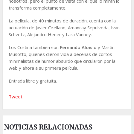
nosotros, pero el punto de vista con el que lo miran lo
transforma completamente.
La película, de 40 minutos de duración, cuenta con la
actuación de Javier Orellano, Amancay Sepulveda, Ivan
Schvetz, Alejandro Hener y Lara Vanney.
Los Cortina también son
Fernando Aloisio
y Martín
Musotto, quienes dieron vida a decenas de cortos
minimalistas de humor absurdo que circularon por la
web y ahora a su primera película.
Entrada libre y gratuita.
Tweet
NOTICIAS RELACIONADAS