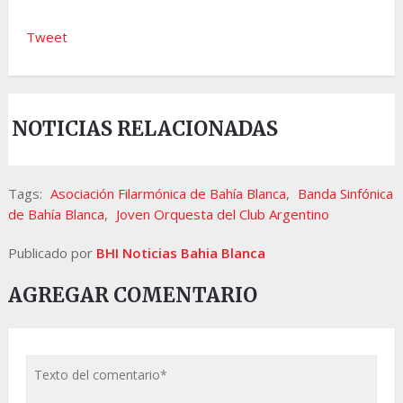
Tweet
NOTICIAS RELACIONADAS
Tags:
Asociación Filarmónica de Bahía Blanca
,
Banda Sinfónica
de Bahía Blanca
,
Joven Orquesta del Club Argentino
Publicado por
BHI Noticias Bahia Blanca
AGREGAR COMENTARIO