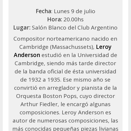
Fecha
: Lunes 9 de julio
Hora:
20.00hs
Lugar:
Salón Blanco del Club Argentino
Compositor norteamericano nacido en
Cambridge (Massachussets),
Leroy
Anderson
estudió en la Universidad de
Cambridge, siendo más tarde director
de la banda oficial de ésta universidad
de 1932 a 1935. Ese mismo año se
convirtió en arreglador y pianista de la
Orquesta Boston Pops, cuyo director
Arthur Fiedler, le encargó algunas
composiciones. Leroy Anderson es
autor de numerosas composiciones, las
más conocidas pequeñas piezas livianas