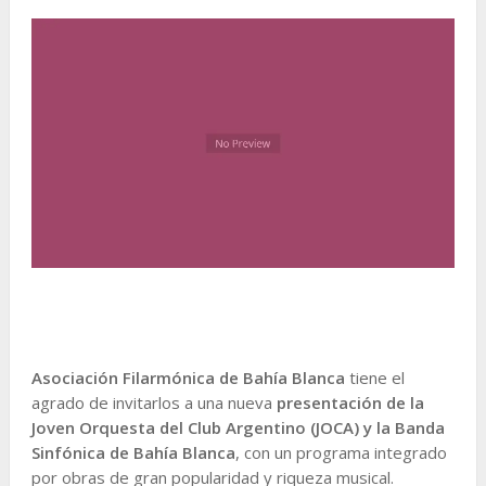
Asociación Filarmónica de Bahía Blanca
tiene el
agrado de invitarlos a una nueva
presentación de la
Joven Orquesta del Club Argentino (JOCA) y la Banda
Sinfónica de Bahía Blanca
, con un programa integrado
por obras de gran popularidad y riqueza musical.