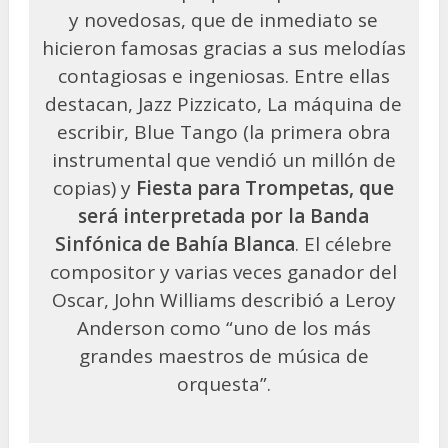
y novedosas, que de inmediato se
hicieron famosas gracias a sus melodías
contagiosas e ingeniosas. Entre ellas
destacan, Jazz Pizzicato, La máquina de
escribir, Blue Tango (la primera obra
instrumental que vendió un millón de
copias) y
Fiesta para Trompetas, que
será interpretada por la Banda
Sinfónica de Bahía Blanca
. El célebre
compositor y varias veces ganador del
Oscar, John Williams describió a Leroy
Anderson como “uno de los más
grandes maestros de música de
orquesta”.