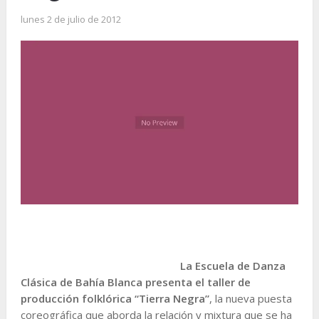
lunes 2 de julio de 2012
La Escuela de Danza
Clásica de Bahía Blanca presenta el taller de
producción folklórica “Tierra Negra”
, la nueva puesta
coreográfica que aborda la relación y mixtura que se ha