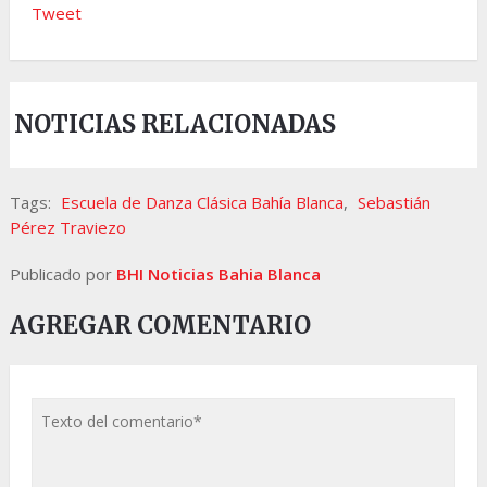
Tweet
NOTICIAS RELACIONADAS
Tags:
Escuela de Danza Clásica Bahía Blanca
,
Sebastián
Pérez Traviezo
Publicado por
BHI Noticias Bahia Blanca
AGREGAR COMENTARIO