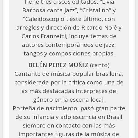
Tiene tres discos editados, “Livia
Barbosa canta jazz”, “Cristalino” y
“Caleidoscopio”, éste último, con
arreglos y dirección de Ricardo Nolé y
Carlos Franzetti, incluye temas de
autores contemporáneos de jazz,
tangos y composiciones propias.
BELÉN PEREZ MUÑIZ
(canto)
Cantante de música popular brasileira,
considerada por la crítica como una de
las más destacadas intérpretes del
género en la escena local.
Porteña de nacimiento, pasó gran parte
de su infancia y adolescencia en Brasil
siempre en contacto con las más
importantes figuras de la música de