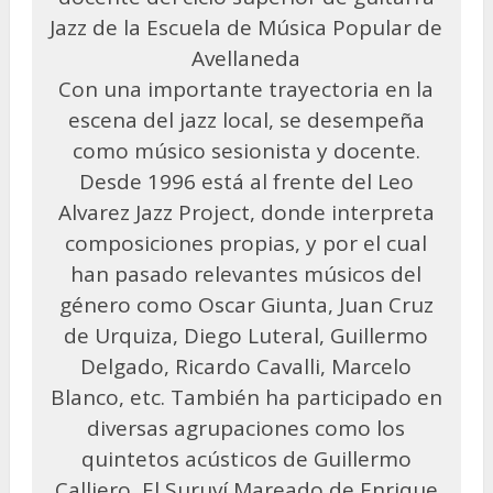
Jazz de la Escuela de Música Popular de
Avellaneda
Con una importante trayectoria en la
escena del jazz local, se desempeña
como músico sesionista y docente.
Desde 1996 está al frente del Leo
Alvarez Jazz Project, donde interpreta
composiciones propias, y por el cual
han pasado relevantes músicos del
género como Oscar Giunta, Juan Cruz
de Urquiza, Diego Luteral, Guillermo
Delgado, Ricardo Cavalli, Marcelo
Blanco, etc. También ha participado en
diversas agrupaciones como los
quintetos acústicos de Guillermo
Calliero, El Suruví Mareado de Enrique