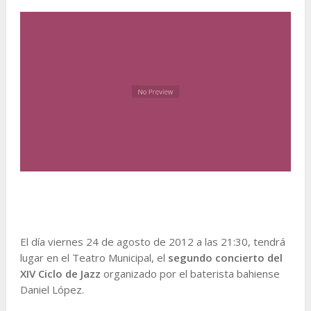
El día viernes 24 de agosto de 2012 a las 21:30, tendrá
lugar en el Teatro Municipal, el
segundo concierto del
XIV Ciclo de Jazz
organizado por el baterista bahiense
Daniel López.