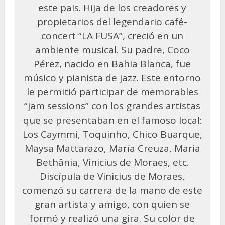
este pais. Hija de los creadores y
propietarios del legendario café-
concert “LA FUSA”, creció en un
ambiente musical. Su padre, Coco
Pérez, nacido en Bahia Blanca, fue
músico y pianista de jazz. Este entorno
le permitió participar de memorables
“jam sessions” con los grandes artistas
que se presentaban en el famoso local:
Los Caymmi, Toquinho, Chico Buarque,
Maysa Mattarazo, María Creuza, Maria
Bethânia, Vinicius de Moraes, etc.
Discípula de Vinicius de Moraes,
comenzó su carrera de la mano de este
gran artista y amigo, con quien se
formó y realizó una gira. Su color de