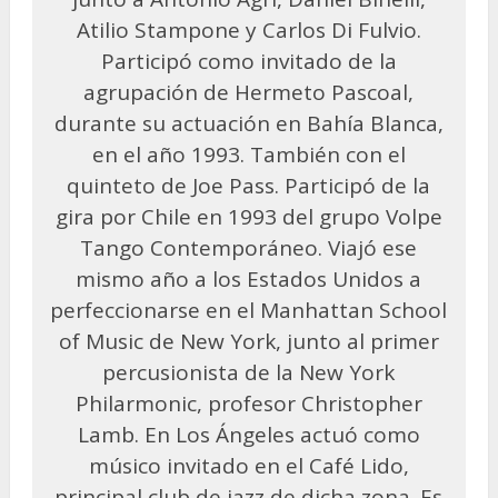
Atilio Stampone y Carlos Di Fulvio.
Participó como invitado de la
agrupación de Hermeto Pascoal,
durante su actuación en Bahía Blanca,
en el año 1993. También con el
quinteto de Joe Pass. Participó de la
gira por Chile en 1993 del grupo Volpe
Tango Contemporáneo. Viajó ese
mismo año a los Estados Unidos a
perfeccionarse en el Manhattan School
of Music de New York, junto al primer
percusionista de la New York
Philarmonic, profesor Christopher
Lamb. En Los Ángeles actuó como
músico invitado en el Café Lido,
principal club de jazz de dicha zona. Es