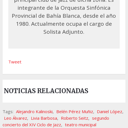
integrante de la Orquesta Sinfónica
Provincial de Bahía Blanca, desde el año
1980. Actualmente ocupa el cargo de
Solista Adjunto.
Tweet
NOTICIAS RELACIONADAS
Tags:
Alejandro Kalinoski
,
Belén Pérez Muñiz
,
Daniel López
,
Leo Álvarez
,
Livia Barbosa
,
Roberto Seitz
,
segundo
concierto del XIV Ciclo de Jazz
,
teatro municipal