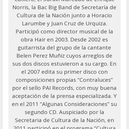
Norris, la Bac Big Band de Secretaría de
Cultura de la Nación junto a Horacio
Larumbe y Juan Cruz de Urquiza.
Participó como director musical de la
obra Hair en 2003. Desde 2002 es
guitarrista del grupo de la cantante
Belen Perez Muñiz cuyos arreglos de
sus dos discos estuvieron a su cargo. En
el 2007 edita su primer disco con
composiciones propias “Contraluces”
por el sello PAI Records, con muy buena
aceptación de la prensa especializada. Y
en el 2011 “Algunas Consideraciones” su
segundo CD. Auspiciado por la
Secretaria de Cultura de la Nación, en
2011 participó en el programa “Cultura