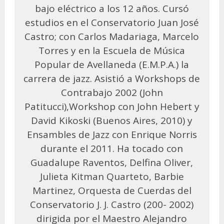
bajo eléctrico a los 12 años. Cursó
estudios en el Conservatorio Juan José
Castro; con Carlos Madariaga, Marcelo
Torres y en la Escuela de Música
Popular de Avellaneda (E.M.P.A.) la
carrera de jazz. Asistió a Workshops de
Contrabajo 2002 (John
Patitucci),Workshop con John Hebert y
David Kikoski (Buenos Aires, 2010) y
Ensambles de Jazz con Enrique Norris
durante el 2011. Ha tocado con
Guadalupe Raventos, Delfina Oliver,
Julieta Kitman Quarteto, Barbie
Martinez, Orquesta de Cuerdas del
Conservatorio J. J. Castro (200- 2002)
dirigida por el Maestro Alejandro