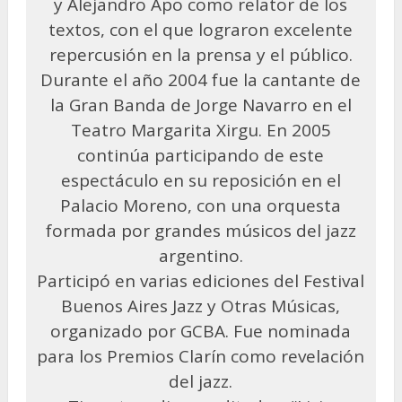
y Alejandro Apo como relator de los
textos, con el que lograron excelente
repercusión en la prensa y el público.
Durante el año 2004 fue la cantante de
la Gran Banda de Jorge Navarro en el
Teatro Margarita Xirgu. En 2005
continúa participando de este
espectáculo en su reposición en el
Palacio Moreno, con una orquesta
formada por grandes músicos del jazz
argentino.
Participó en varias ediciones del Festival
Buenos Aires Jazz y Otras Músicas,
organizado por GCBA. Fue nominada
para los Premios Clarín como revelación
del jazz.