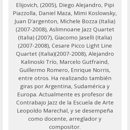
Elijovich, (2005), Diego Alejandro, Pipi
Piazzolla, Daniel Maza, Mimi Koslowsky,
Juan D’argenton, Michele Bozza (Italia)
(2007-2008), Aslimnoane Jazz Quartet
(Italia) (2007), Giacomo Jaselli (Italia)
(2007-2008), Cesare Picco Light Line
Quartet (Italia)(2007-2008), Alejandro
Kalinoski Trío, Marcelo Gutfraind,
Guillermo Romero, Enrique Norris,
entre otros. Ha realizando también
giras por Argentina, Sudamérica y
Europa. Actualmente es profesor de
Contrabajo Jazz de la Escuela de Arte
Leopoldo Marechal, y se desempeña
como docente, arreglador y
compositor.