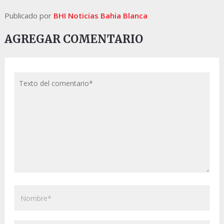
Publicado por
BHI Noticias Bahia Blanca
AGREGAR COMENTARIO