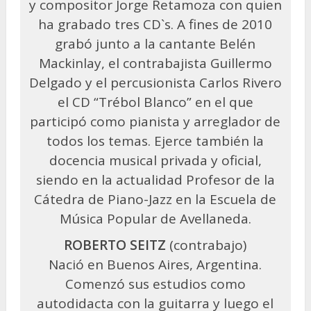
y compositor Jorge Retamoza con quien
ha grabado tres CD`s. A fines de 2010
grabó junto a la cantante Belén
Mackinlay, el contrabajista Guillermo
Delgado y el percusionista Carlos Rivero
el CD “Trébol Blanco” en el que
participó como pianista y arreglador de
todos los temas. Ejerce también la
docencia musical privada y oficial,
siendo en la actualidad Profesor de la
Cátedra de Piano-Jazz en la Escuela de
Música Popular de Avellaneda.
ROBERTO SEITZ
(contrabajo)
Nació en Buenos Aires, Argentina.
Comenzó sus estudios como
autodidacta con la guitarra y luego el