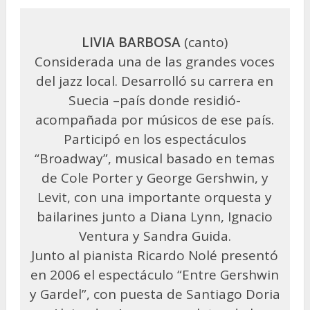
LIVIA BARBOSA
(canto)
Considerada una de las grandes voces
del jazz local. Desarrolló su carrera en
Suecia –país donde residió-
acompañada por músicos de ese país.
Participó en los espectáculos
“Broadway”, musical basado en temas
de Cole Porter y George Gershwin, y
Levit, con una importante orquesta y
bailarines junto a Diana Lynn, Ignacio
Ventura y Sandra Guida.
Junto al pianista Ricardo Nolé presentó
en 2006 el espectáculo “Entre Gershwin
y Gardel”, con puesta de Santiago Doria