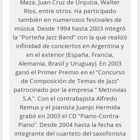
Maza, Juan Cruz de Urquiza, Walter
Ríos, entre otros. Ha participado
también en numerosos festivales de
música. Desde 1994 hasta 2003 integró
la “Porteña Jazz Band” con la que realizó
infinidad de conciertos en Argentina y
en el exterior (España, Francia,
Alemania, Brasil y Uruguay). En 2003
ganó el Primer Premio en el “Concurso
de Composición de Temas de Jazz”
patrocinado por la empresa ” Metrovías
S.A.”. Con el contrabajista Alfredo
Remus y el pianista Juanjo Hermida
grabó en 2003 el CD “Piano-Contra-
Piano”. Desde 2004 hasta la fecha es
integrante del cuarteto del saxofonista