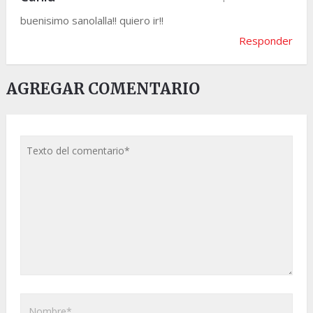
buenisimo sanolalla!! quiero ir!!
Responder
AGREGAR COMENTARIO