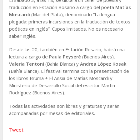
traducción en Estación Rosario a cargo del poeta
Matías
Moscardi
(Mar del Plata), denominado “La lengua
plegada: primeras incursiones en la traducción de textos
poéticos en inglés”. Cupos limitados. No es necesario
saber inglés.
Desde las 20, también en Estación Rosario, habrá una
lectura a cargo de
Paula Peyseré
(Buenos Aires),
Valeria Tentoni
(Bahía Blanca) y
Andrea López Kosak
(Bahía Blanca). El festival termina con la presentación de
los libros Bruma + El Ansia de Matías Moscardi y
Ministerio de Desarrollo Social del escritor Martín
Rodríguez (Buenos Aires).
Todas las actividades son libres y gratuitas y serán
acompañadas por mesas de editoriales.
Tweet