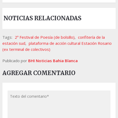
NOTICIAS RELACIONADAS
Tags:
2º Festival de Poesía (de bolsillo)
,
confitería de la
estación sud
,
plataforma de acción cultural Estación Rosario
(ex terminal de colectivos)
Publicado por
BHI Noticias Bahia Blanca
AGREGAR COMENTARIO