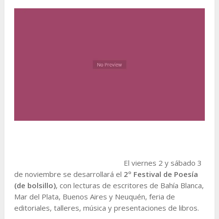
El viernes 2 y sábado 3
de noviembre se desarrollará el
2º Festival de Poesía
(de bolsillo)
, con lecturas de escritores de Bahía Blanca,
Mar del Plata, Buenos Aires y Neuquén, feria de
editoriales, talleres, música y presentaciones de libros.