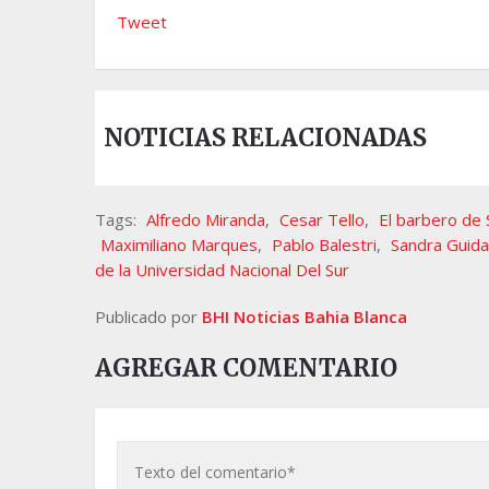
Tweet
NOTICIAS RELACIONADAS
Tags:
Alfredo Miranda
,
Cesar Tello
,
El barbero de S
Maximiliano Marques
,
Pablo Balestri
,
Sandra Guida
de la Universidad Nacional Del Sur
Publicado por
BHI Noticias Bahia Blanca
AGREGAR COMENTARIO