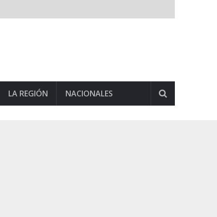
LA REGIÓN
NACIONALES