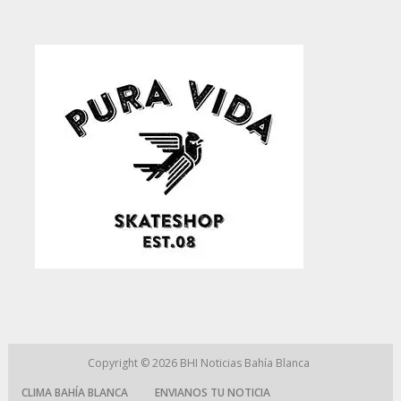
Copyright © 2026
BHI Noticias Bahía Blanca
CLIMA BAHÍA BLANCA
ENVIANOS TU NOTICIA