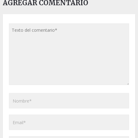
AGREGAR COMENTARIO