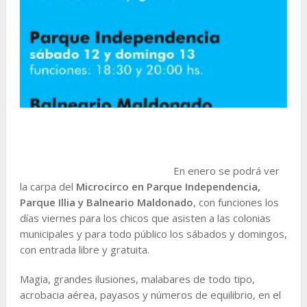
En enero se podrá ver
la carpa del
Microcirco en Parque Independencia,
Parque Illia y Balneario Maldonado
, con funciones los
días viernes para los chicos que asisten a las colonias
municipales y para todo público los sábados y domingos,
con entrada libre y gratuita.
Magia, grandes ilusiones, malabares de todo tipo,
acrobacia aérea, payasos y números de equilibrio, en el