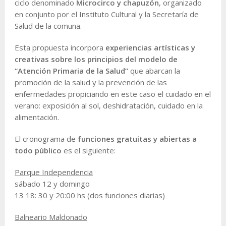
ciclo denominado
Microcirco y chapuzón
, organizado
en conjunto por el Instituto Cultural y la Secretaría de
Salud de la comuna.
Esta propuesta incorpora
experiencias artísticas y
creativas sobre los principios del modelo de
“Atención Primaria de la Salud”
que abarcan la
promoción de la salud y la prevención de las
enfermedades propiciando en este caso el cuidado en el
verano: exposición al sol, deshidratación, cuidado en la
alimentación.
El cronograma de
funciones gratuitas y abiertas a
todo público
es el siguiente:
Parque Independencia
sábado 12 y domingo
13 18: 30 y 20:00 hs (dos funciones diarias)
Balneario Maldonado