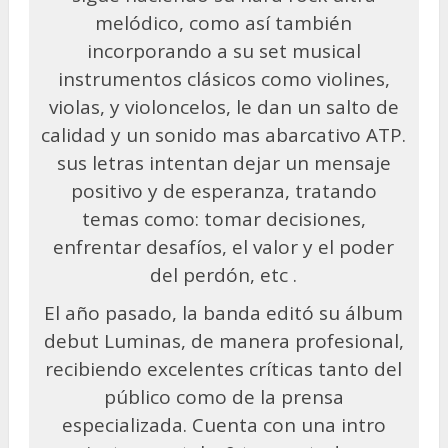
melódico, como así también
incorporando a su set musical
instrumentos clásicos como violines,
violas, y violoncelos, le dan un salto de
calidad y un sonido mas abarcativo ATP.
sus letras intentan dejar un mensaje
positivo y de esperanza, tratando
temas como: tomar decisiones,
enfrentar desafíos, el valor y el poder
del perdón, etc .
El año pasado, la banda editó su álbum
debut Luminas, de manera profesional,
recibiendo excelentes críticas tanto del
público como de la prensa
especializada. Cuenta con una intro