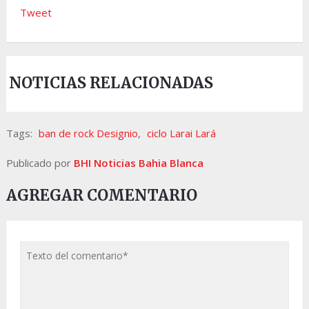
Tweet
NOTICIAS RELACIONADAS
Tags:
ban de rock Designio
,
ciclo Larai Lará
Publicado por
BHI Noticias Bahia Blanca
AGREGAR COMENTARIO