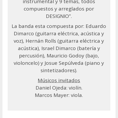
instrumental y 9 temas, todos
compuestos y arreglados por
DESIGNIO”.
La banda esta compuesta por: Eduardo
Dimarco (guitarra eléctrica, acústica y
voz), Hernán Rolls (guitarra eléctrica y
acústica), Israel Dimarco (batería y
percusión), Mauricio Godoy (bajo,
violoncelo) y Josue Sepúlveda (piano y
sintetizadores).
Músicos invitados
Daniel Ojeda: violín.
Marcos Mayer: viola.