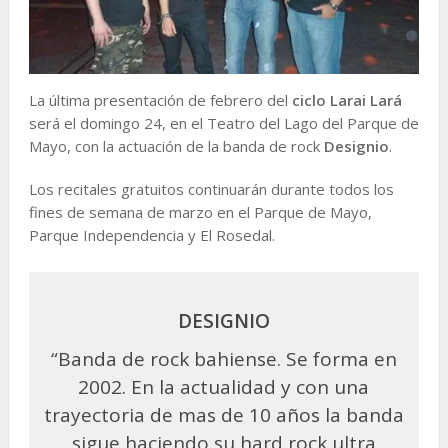
La última presentación de febrero del
ciclo Larai Lará
será el domingo 24, en el Teatro del Lago del Parque de
Mayo, con la actuación de la banda de rock
Designio
.
Los recitales gratuitos continuarán durante todos los
fines de semana de marzo en el Parque de Mayo,
Parque Independencia y El Rosedal.
DESIGNIO
“Banda de rock bahiense. Se forma en
2002. En la actualidad y con una
trayectoria de mas de 10 años la banda
sigue haciendo su hard rock ultra